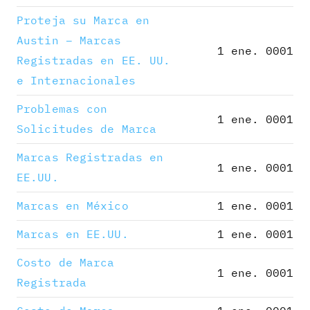
Proteja su Marca en
Austin – Marcas
1 ene. 0001
Registradas en EE. UU.
e Internacionales
Problemas con
1 ene. 0001
Solicitudes de Marca
Marcas Registradas en
1 ene. 0001
EE.UU.
Marcas en México
1 ene. 0001
Marcas en EE.UU.
1 ene. 0001
Costo de Marca
1 ene. 0001
Registrada