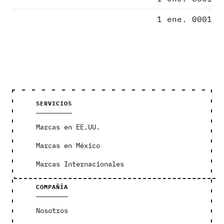
1 ene. 0001
SERVICIOS
Marcas en EE.UU.
Marcas en México
Marcas Internacionales
COMPAÑÍA
Nosotros