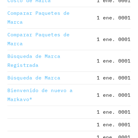
Costo de Marca
1 ene. 0001
Comparar Paquetes de
1 ene. 0001
Marca
Comparar Paquetes de
1 ene. 0001
Marca
Búsqueda de Marca
1 ene. 0001
Registrada
Búsqueda de Marca
1 ene. 0001
Bienvenido de nuevo a
1 ene. 0001
Markavo®
1 ene. 0001
1 ene. 0001
1 ene. 0001