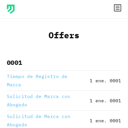
Offers
0001
Tiempo de Registro de
1 ene. 0001
Marca
Solicitud de Marca con
1 ene. 0001
Abogado
Solicitud de Marca con
1 ene. 0001
Abogado