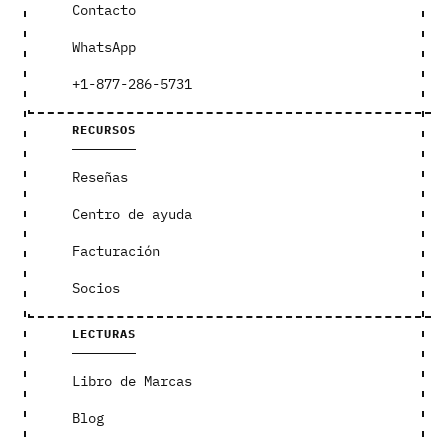
Contacto
WhatsApp
+1-877-286-5731
RECURSOS
Reseñas
Centro de ayuda
Facturación
Socios
LECTURAS
Libro de Marcas
Blog