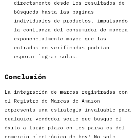
directamente desde los resultados de
búsqueda hasta las páginas
individuales de productos, impulsando
la confianza del consumidor de manera
exponencialmente mayor que las
entradas no verificadas podrían
esperar lograr solas!
Conclusión
La integración de marcas registradas con
el Registro de Marcas de Amazon
representa una estrategia invaluable para
cualquier vendedor serio que busque el
éxito a largo plazo en los paisajes del
comercio electrónico de hoy! No solo