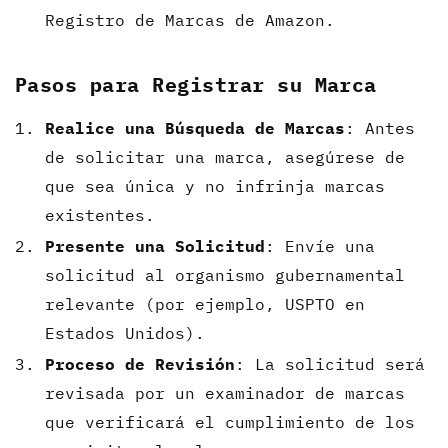
Registro de Marcas de Amazon.
Pasos para Registrar su Marca
Realice una Búsqueda de Marcas
: Antes
de solicitar una marca, asegúrese de
que sea única y no infrinja marcas
existentes.
Presente una Solicitud
: Envíe una
solicitud al organismo gubernamental
relevante (por ejemplo, USPTO en
Estados Unidos).
Proceso de Revisión
: La solicitud será
revisada por un examinador de marcas
que verificará el cumplimiento de los