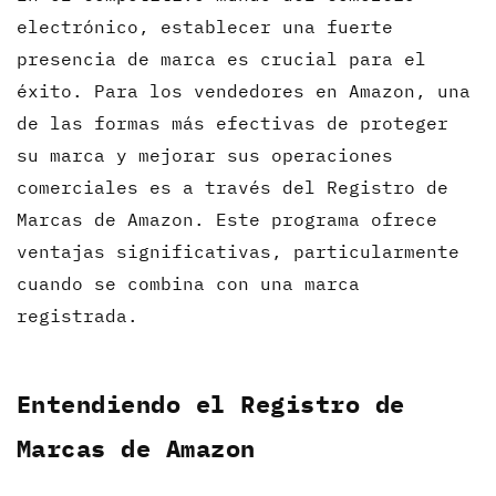
electrónico, establecer una fuerte
presencia de marca es crucial para el
éxito. Para los vendedores en Amazon, una
de las formas más efectivas de proteger
su marca y mejorar sus operaciones
comerciales es a través del Registro de
Marcas de Amazon. Este programa ofrece
ventajas significativas, particularmente
cuando se combina con una marca
registrada.
Entendiendo el Registro de
Marcas de Amazon