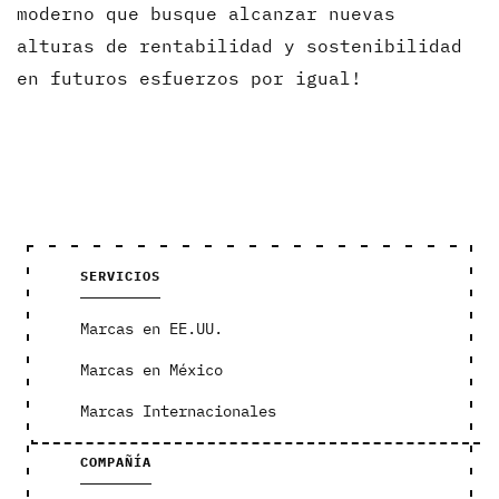
moderno que busque alcanzar nuevas
alturas de rentabilidad y sostenibilidad
en futuros esfuerzos por igual!
SERVICIOS
Marcas en EE.UU.
Marcas en México
Marcas Internacionales
COMPAÑÍA