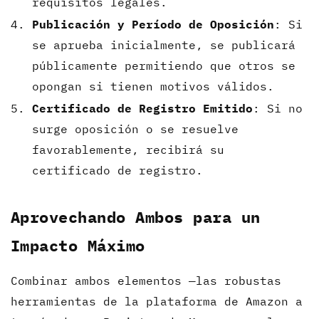
requisitos legales.
Publicación y Período de Oposición
: Si
se aprueba inicialmente, se publicará
públicamente permitiendo que otros se
opongan si tienen motivos válidos.
Certificado de Registro Emitido
: Si no
surge oposición o se resuelve
favorablemente, recibirá su
certificado de registro.
Aprovechando Ambos para un
Impacto Máximo
Combinar ambos elementos —las robustas
herramientas de la plataforma de Amazon a