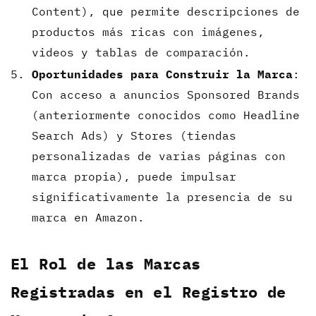
Content), que permite descripciones de
productos más ricas con imágenes,
videos y tablas de comparación.
Oportunidades para Construir la Marca
:
Con acceso a anuncios Sponsored Brands
(anteriormente conocidos como Headline
Search Ads) y Stores (tiendas
personalizadas de varias páginas con
marca propia), puede impulsar
significativamente la presencia de su
marca en Amazon.
El Rol de las Marcas
Registradas en el Registro de