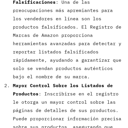
Falsificaciones
: Una de las
preocupaciones más apremiantes para
los vendedores en línea son los
productos falsificados. El Registro de
Marcas de Amazon proporciona
herramientas avanzadas para detectar y
reportar listados falsificados
rápidamente, ayudando a garantizar que
solo se vendan productos auténticos
bajo el nombre de su marca.
Mayor Control Sobre los Listados de
Productos
: Inscribirse en el registro
le otorga un mayor control sobre las
páginas de detalles de sus productos.
Puede proporcionar información precisa
sobre sus productos, asegurando que