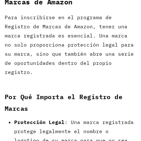
Marcas de Amazon
Para inscribirse en el programa de
Registro de Marcas de Amazon, tener una
marca registrada es esencial. Una marca
no solo proporciona protección legal para
su marca, sino que también abre una serie
de oportunidades dentro del propio
registro.
Por Qué Importa el Registro de
Marcas
Protección Legal
: Una marca registrada
protege legalmente el nombre o
logotipo de su marca para que no sea