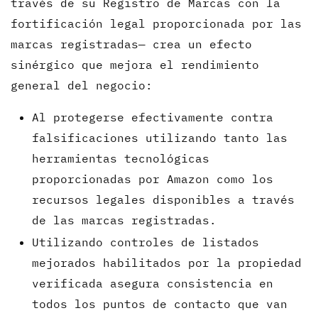
través de su Registro de Marcas con la
fortificación legal proporcionada por las
marcas registradas— crea un efecto
sinérgico que mejora el rendimiento
general del negocio:
Al protegerse efectivamente contra
falsificaciones utilizando tanto las
herramientas tecnológicas
proporcionadas por Amazon como los
recursos legales disponibles a través
de las marcas registradas.
Utilizando controles de listados
mejorados habilitados por la propiedad
verificada asegura consistencia en
todos los puntos de contacto que van