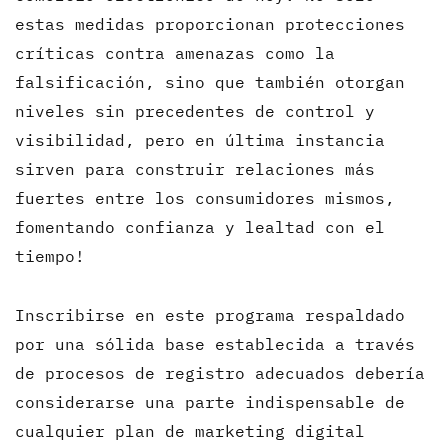
estas medidas proporcionan protecciones
críticas contra amenazas como la
falsificación, sino que también otorgan
niveles sin precedentes de control y
visibilidad, pero en última instancia
sirven para construir relaciones más
fuertes entre los consumidores mismos,
fomentando confianza y lealtad con el
tiempo!
Inscribirse en este programa respaldado
por una sólida base establecida a través
de procesos de registro adecuados debería
considerarse una parte indispensable de
cualquier plan de marketing digital