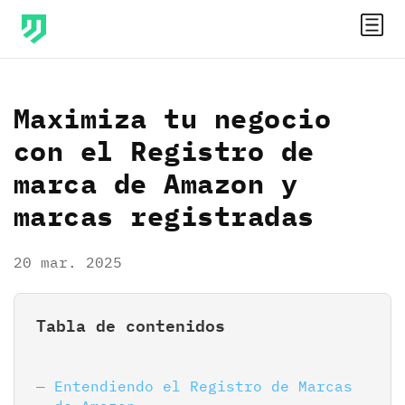
Maximiza tu negocio
con el Registro de
marca de Amazon y
marcas registradas
20 mar. 2025
Tabla de contenidos
Entendiendo el Registro de Marcas