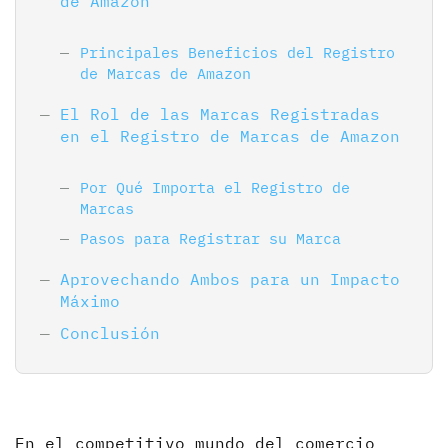
de Amazon
Principales Beneficios del Registro
de Marcas de Amazon
El Rol de las Marcas Registradas
en el Registro de Marcas de Amazon
Por Qué Importa el Registro de
Marcas
Pasos para Registrar su Marca
Aprovechando Ambos para un Impacto
Máximo
Conclusión
En el competitivo mundo del comercio