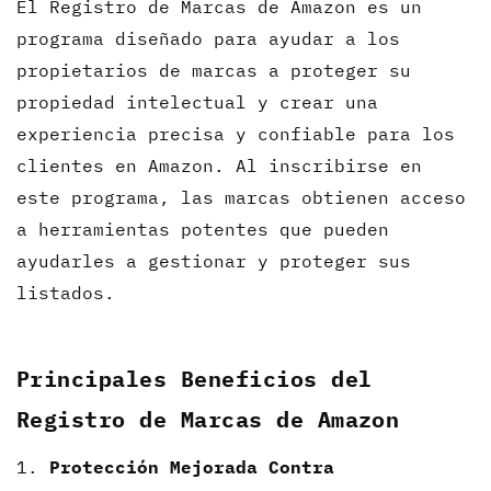
El Registro de Marcas de Amazon es un
programa diseñado para ayudar a los
propietarios de marcas a proteger su
propiedad intelectual y crear una
experiencia precisa y confiable para los
clientes en Amazon. Al inscribirse en
este programa, las marcas obtienen acceso
a herramientas potentes que pueden
ayudarles a gestionar y proteger sus
listados.
Principales Beneficios del
Registro de Marcas de Amazon
Protección Mejorada Contra