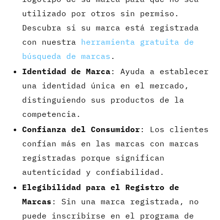
utilizado por otros sin permiso.
Descubra si su marca está registrada
con nuestra
herramienta gratuita de
búsqueda de marcas
.
Identidad de Marca
: Ayuda a establecer
una identidad única en el mercado,
distinguiendo sus productos de la
competencia.
Confianza del Consumidor
: Los clientes
confían más en las marcas con marcas
registradas porque significan
autenticidad y confiabilidad.
Elegibilidad para el Registro de
Marcas
: Sin una marca registrada, no
puede inscribirse en el programa de