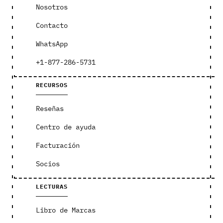
Nosotros
Contacto
WhatsApp
+1-877-286-5731
RECURSOS
Reseñas
Centro de ayuda
Facturación
Socios
LECTURAS
Libro de Marcas