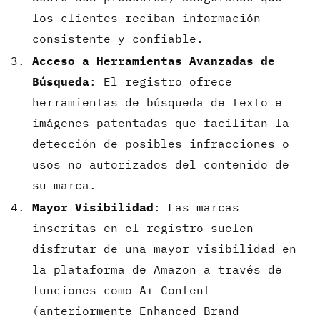
los clientes reciban información
consistente y confiable.
Acceso a Herramientas Avanzadas de
Búsqueda
: El registro ofrece
herramientas de búsqueda de texto e
imágenes patentadas que facilitan la
detección de posibles infracciones o
usos no autorizados del contenido de
su marca.
Mayor Visibilidad
: Las marcas
inscritas en el registro suelen
disfrutar de una mayor visibilidad en
la plataforma de Amazon a través de
funciones como A+ Content
(anteriormente Enhanced Brand