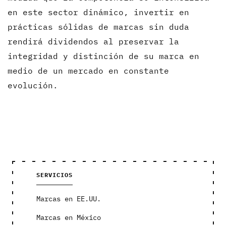
en este sector dinámico, invertir en
prácticas sólidas de marcas sin duda
rendirá dividendos al preservar la
integridad y distinción de su marca en
medio de un mercado en constante
evolución.
SERVICIOS
Marcas en EE.UU.
Marcas en México