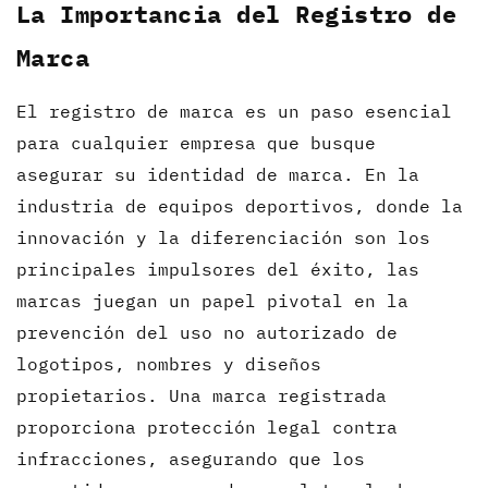
La Importancia del Registro de
Marca
El registro de marca es un paso esencial
para cualquier empresa que busque
asegurar su identidad de marca. En la
industria de equipos deportivos, donde la
innovación y la diferenciación son los
principales impulsores del éxito, las
marcas juegan un papel pivotal en la
prevención del uso no autorizado de
logotipos, nombres y diseños
propietarios. Una marca registrada
proporciona protección legal contra
infracciones, asegurando que los