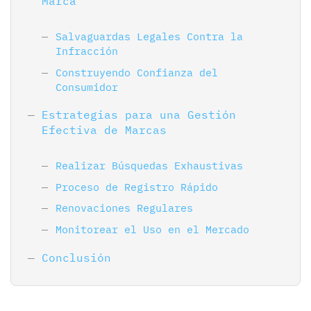
Marca
Salvaguardas Legales Contra la
Infracción
Construyendo Confianza del
Consumidor
Estrategias para una Gestión
Efectiva de Marcas
Realizar Búsquedas Exhaustivas
Proceso de Registro Rápido
Renovaciones Regulares
Monitorear el Uso en el Mercado
Conclusión