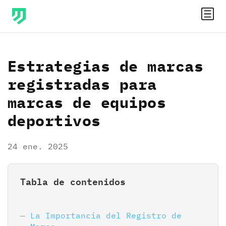
Estrategias de marcas
registradas para
marcas de equipos
deportivos
24 ene. 2025
Tabla de contenidos
La Importancia del Registro de