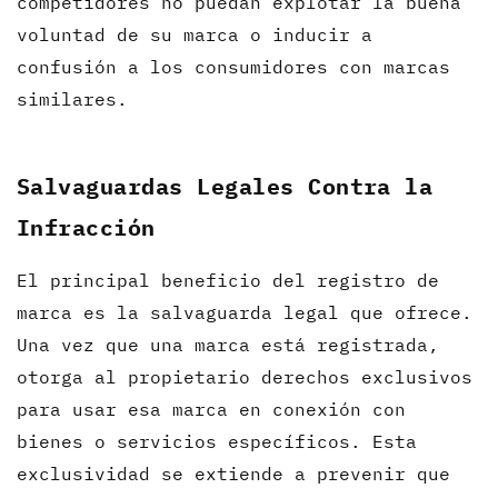
competidores no puedan explotar la buena
voluntad de su marca o inducir a
confusión a los consumidores con marcas
similares.
Salvaguardas Legales Contra la
Infracción
El principal beneficio del registro de
marca es la salvaguarda legal que ofrece.
Una vez que una marca está registrada,
otorga al propietario derechos exclusivos
para usar esa marca en conexión con
bienes o servicios específicos. Esta
exclusividad se extiende a prevenir que