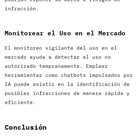
infracción.
Monitorear el Uso en el Mercado
El monitoreo vigilante del uso en el
mercado ayuda a detectar el uso no
autorizado tempranamente. Emplear
herramientas como chatbots impulsados por
IA puede asistir en la identificación de
posibles infracciones de manera rápida y
eficiente.
Conclusión