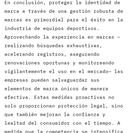
En conclusión, proteger la identidad de
marca a través de una gestión robusta de
marcas es primordial para el éxito en la
industria de equipos deportivos.
Aprovechando la experiencia en marcas —
realizando búsquedas exhaustivas,
acelerando registros, asegurando
renovaciones oportunas y monitoreando
vigilantemente el uso en el mercado— las
empresas pueden salvaguardar sus
elementos de marca únicos de manera
efectiva. Estas medidas proactivas no
solo proporcionan protección legal, sino
que también mejoran la confianza y
lealtad del consumidor con el tiempo. A
medida que la competencia se intensifica