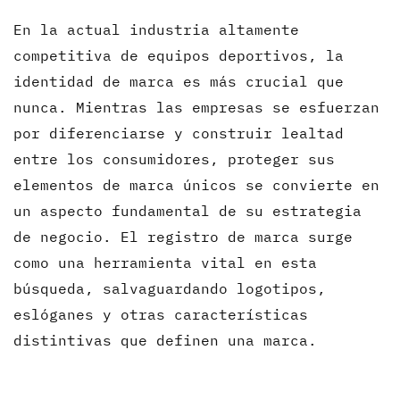
En la actual industria altamente
competitiva de equipos deportivos, la
identidad de marca es más crucial que
nunca. Mientras las empresas se esfuerzan
por diferenciarse y construir lealtad
entre los consumidores, proteger sus
elementos de marca únicos se convierte en
un aspecto fundamental de su estrategia
de negocio. El registro de marca surge
como una herramienta vital en esta
búsqueda, salvaguardando logotipos,
eslóganes y otras características
distintivas que definen una marca.