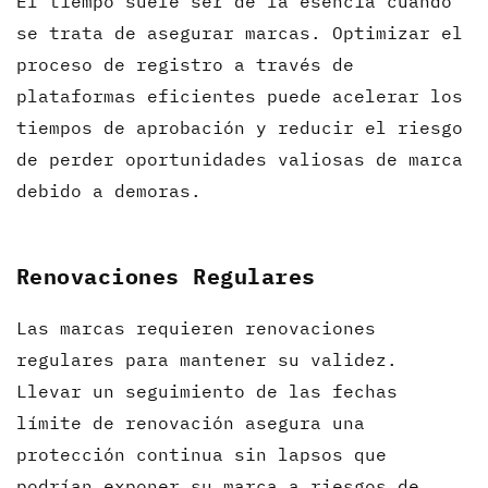
El tiempo suele ser de la esencia cuando
se trata de asegurar marcas. Optimizar el
proceso de registro a través de
plataformas eficientes puede acelerar los
tiempos de aprobación y reducir el riesgo
de perder oportunidades valiosas de marca
debido a demoras.
Renovaciones Regulares
Las marcas requieren renovaciones
regulares para mantener su validez.
Llevar un seguimiento de las fechas
límite de renovación asegura una
protección continua sin lapsos que
podrían exponer su marca a riesgos de