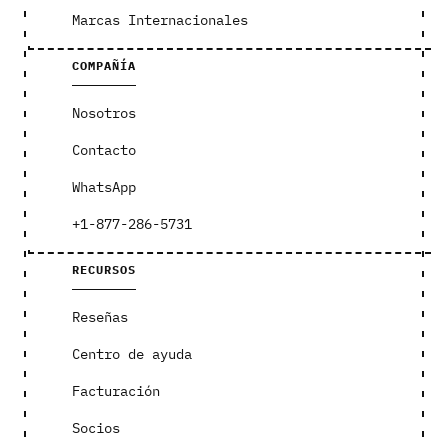
Marcas Internacionales
COMPAÑÍA
Nosotros
Contacto
WhatsApp
+1-877-286-5731
RECURSOS
Reseñas
Centro de ayuda
Facturación
Socios