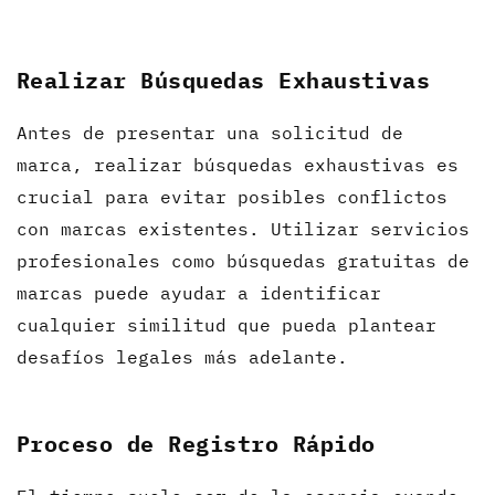
Realizar Búsquedas Exhaustivas
Antes de presentar una solicitud de
marca, realizar búsquedas exhaustivas es
crucial para evitar posibles conflictos
con marcas existentes. Utilizar servicios
profesionales como búsquedas gratuitas de
marcas puede ayudar a identificar
cualquier similitud que pueda plantear
desafíos legales más adelante.
Proceso de Registro Rápido