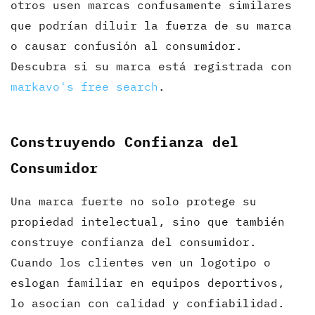
otros usen marcas confusamente similares
que podrían diluir la fuerza de su marca
o causar confusión al consumidor.
Descubra si su marca está registrada con
markavo's free search
.
Construyendo Confianza del
Consumidor
Una marca fuerte no solo protege su
propiedad intelectual, sino que también
construye confianza del consumidor.
Cuando los clientes ven un logotipo o
eslogan familiar en equipos deportivos,
lo asocian con calidad y confiabilidad.