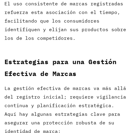
El uso consistente de marcas registradas
refuerza esta asociación con el tiempo,
facilitando que los consumidores
identifiquen y elijan sus productos sobre
los de los competidores.
Estrategias para una Gestión
Efectiva de Marcas
La gestión efectiva de marcas va más allá
del registro inicial; requiere vigilancia
continua y planificación estratégica.
Aquí hay algunas estrategias clave para
asegurar una protección robusta de su
identidad de marca: