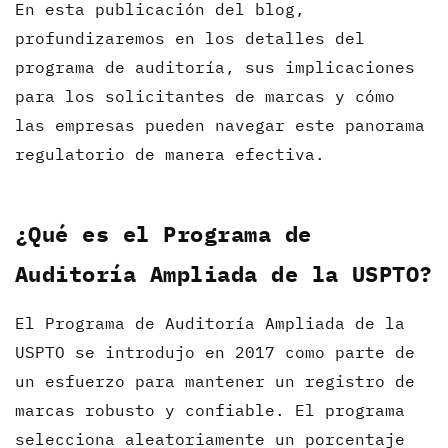
En esta publicación del blog,
profundizaremos en los detalles del
programa de auditoría, sus implicaciones
para los solicitantes de marcas y cómo
las empresas pueden navegar este panorama
regulatorio de manera efectiva.
¿Qué es el Programa de
Auditoría Ampliada de la USPTO?
El Programa de Auditoría Ampliada de la
USPTO se introdujo en 2017 como parte de
un esfuerzo para mantener un registro de
marcas robusto y confiable. El programa
selecciona aleatoriamente un porcentaje