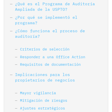
¿Qué es el Programa de Auditoría
Ampliada de la USPTO?
¿Por qué se implementó el
programa?
¿Cómo funciona el proceso de
auditoría?
Criterios de selección
Responder a una Office Action
Requisitos de documentación
Implicaciones para los
propietarios de negocios
Mayor vigilancia
Mitigación de riesgos
Ajustes estratégicos