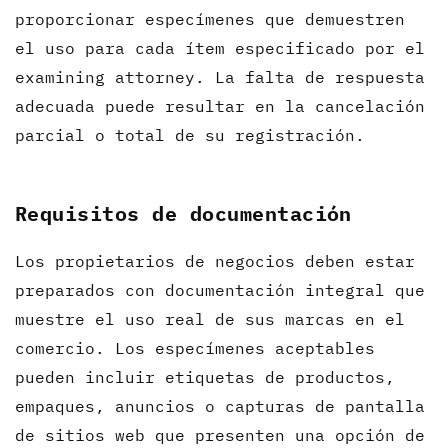
proporcionar especímenes que demuestren
el uso para cada ítem especificado por el
examining attorney. La falta de respuesta
adecuada puede resultar en la cancelación
parcial o total de su registración.
Requisitos de documentación
Los propietarios de negocios deben estar
preparados con documentación integral que
muestre el uso real de sus marcas en el
comercio. Los especímenes aceptables
pueden incluir etiquetas de productos,
empaques, anuncios o capturas de pantalla
de sitios web que presenten una opción de