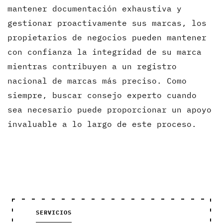
mantener documentación exhaustiva y
gestionar proactivamente sus marcas, los
propietarios de negocios pueden mantener
con confianza la integridad de su marca
mientras contribuyen a un registro
nacional de marcas más preciso. Como
siempre, buscar consejo experto cuando
sea necesario puede proporcionar un apoyo
invaluable a lo largo de este proceso.
SERVICIOS