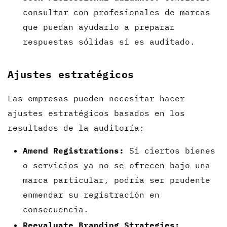
consultar con profesionales de marcas
que puedan ayudarlo a preparar
respuestas sólidas si es auditado.
Ajustes estratégicos
Las empresas pueden necesitar hacer
ajustes estratégicos basados en los
resultados de la auditoría:
Amend Registrations:
Si ciertos bienes
o servicios ya no se ofrecen bajo una
marca particular, podría ser prudente
enmendar su registración en
consecuencia.
Reevaluate Branding Strategies: