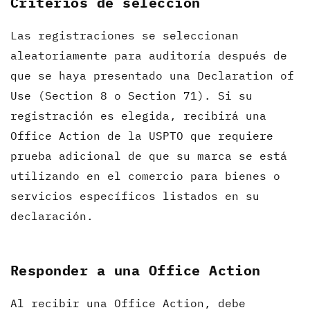
Criterios de selección
Las registraciones se seleccionan
aleatoriamente para auditoría después de
que se haya presentado una Declaration of
Use (Section 8 o Section 71). Si su
registración es elegida, recibirá una
Office Action de la USPTO que requiere
prueba adicional de que su marca se está
utilizando en el comercio para bienes o
servicios específicos listados en su
declaración.
Responder a una Office Action
Al recibir una Office Action, debe