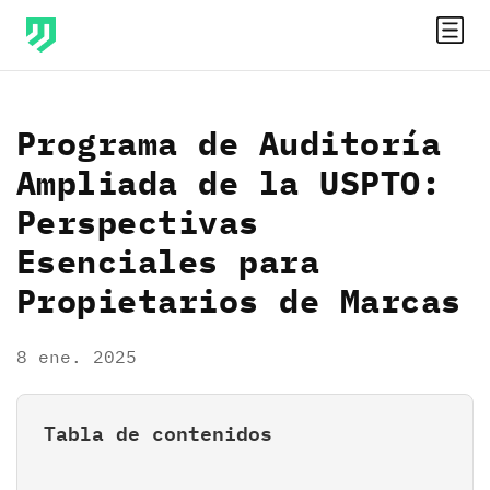
Programa de Auditoría
Ampliada de la USPTO:
Perspectivas
Esenciales para
Propietarios de Marcas
8 ene. 2025
Tabla de contenidos