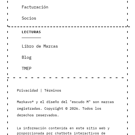
Facturación
Socios
LECTURAS
Libro de Marcas
Blog
TMEP
Privacidad
|
Términos
Markavo® y el diseño del "escudo M" son marcas
registradas. Copyright © 2026. Todos los
derechos reservados.
La información contenida en este sitio web y
proporcionada por chatbots interactivos de