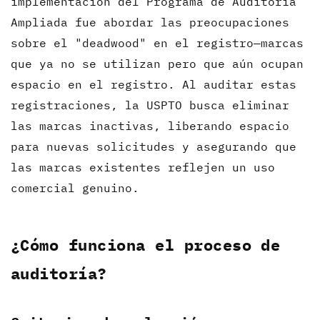
implementación del Programa de Auditoría
Ampliada fue abordar las preocupaciones
sobre el "deadwood" en el registro—marcas
que ya no se utilizan pero que aún ocupan
espacio en el registro. Al auditar estas
registraciones, la USPTO busca eliminar
las marcas inactivas, liberando espacio
para nuevas solicitudes y asegurando que
las marcas existentes reflejen un uso
comercial genuino.
¿Cómo funciona el proceso de
auditoría?