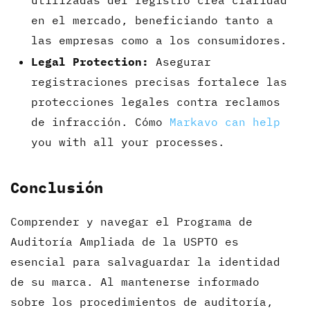
en el mercado, beneficiando tanto a
las empresas como a los consumidores.
Legal Protection:
Asegurar
registraciones precisas fortalece las
protecciones legales contra reclamos
de infracción. Cómo
Markavo can help
you with all your processes.
Conclusión
Comprender y navegar el Programa de
Auditoría Ampliada de la USPTO es
esencial para salvaguardar la identidad
de su marca. Al mantenerse informado
sobre los procedimientos de auditoría,