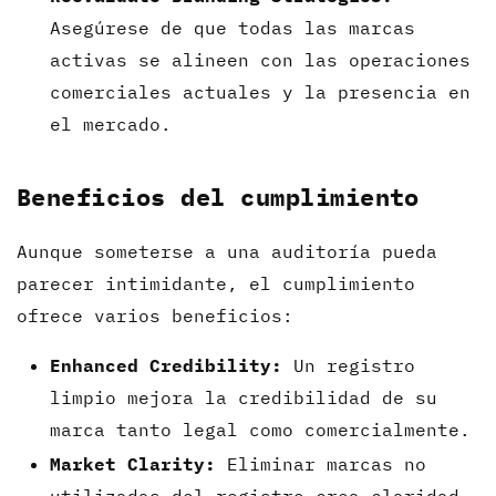
Asegúrese de que todas las marcas
activas se alineen con las operaciones
comerciales actuales y la presencia en
el mercado.
Beneficios del cumplimiento
Aunque someterse a una auditoría pueda
parecer intimidante, el cumplimiento
ofrece varios beneficios:
Enhanced Credibility:
Un registro
limpio mejora la credibilidad de su
marca tanto legal como comercialmente.
Market Clarity:
Eliminar marcas no
utilizadas del registro crea claridad