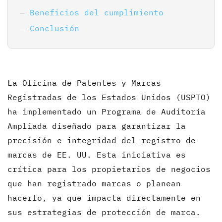
Beneficios del cumplimiento
Conclusión
La Oficina de Patentes y Marcas
Registradas de los Estados Unidos (USPTO)
ha implementado un Programa de Auditoría
Ampliada diseñado para garantizar la
precisión e integridad del registro de
marcas de EE. UU. Esta iniciativa es
crítica para los propietarios de negocios
que han registrado marcas o planean
hacerlo, ya que impacta directamente en
sus estrategias de protección de marca.