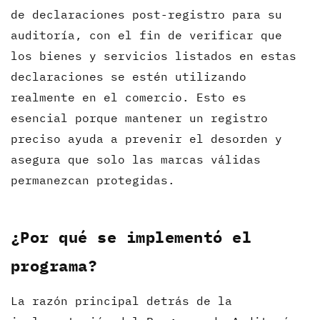
de declaraciones post-registro para su
auditoría, con el fin de verificar que
los bienes y servicios listados en estas
declaraciones se estén utilizando
realmente en el comercio. Esto es
esencial porque mantener un registro
preciso ayuda a prevenir el desorden y
asegura que solo las marcas válidas
permanezcan protegidas.
¿Por qué se implementó el
programa?
La razón principal detrás de la