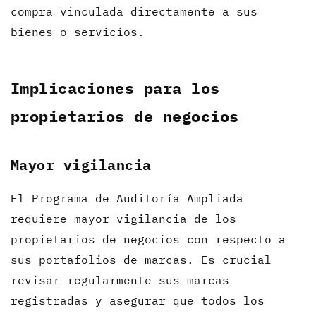
compra vinculada directamente a sus
bienes o servicios.
Implicaciones para los
propietarios de negocios
Mayor vigilancia
El Programa de Auditoría Ampliada
requiere mayor vigilancia de los
propietarios de negocios con respecto a
sus portafolios de marcas. Es crucial
revisar regularmente sus marcas
registradas y asegurar que todos los