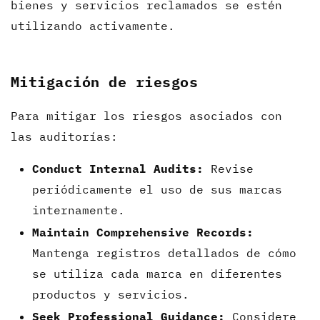
bienes y servicios reclamados se estén
utilizando activamente.
Mitigación de riesgos
Para mitigar los riesgos asociados con
las auditorías:
Conduct Internal Audits:
Revise
periódicamente el uso de sus marcas
internamente.
Maintain Comprehensive Records:
Mantenga registros detallados de cómo
se utiliza cada marca en diferentes
productos y servicios.
Seek Professional Guidance:
Considere