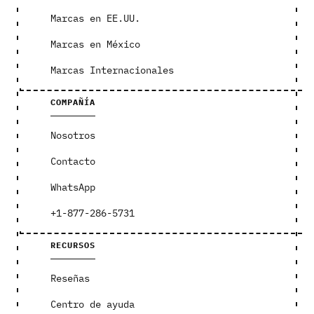
Marcas en EE.UU.
Marcas en México
Marcas Internacionales
COMPAÑÍA
Nosotros
Contacto
WhatsApp
+1-877-286-5731
RECURSOS
Reseñas
Centro de ayuda