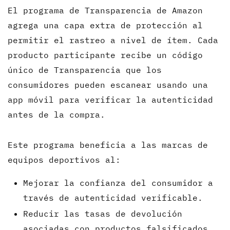
El programa de Transparencia de Amazon
agrega una capa extra de protección al
permitir el rastreo a nivel de ítem. Cada
producto participante recibe un código
único de Transparencia que los
consumidores pueden escanear usando una
app móvil para verificar la autenticidad
antes de la compra.
Este programa beneficia a las marcas de
equipos deportivos al:
Mejorar la confianza del consumidor a
través de autenticidad verificable.
Reducir las tasas de devolución
asociadas con productos falsificados.