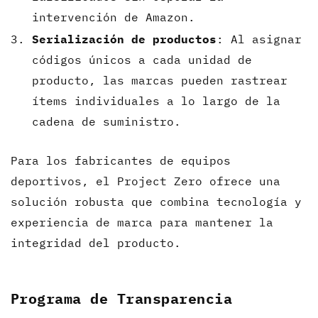
intervención de Amazon.
Serialización de productos
: Al asignar
códigos únicos a cada unidad de
producto, las marcas pueden rastrear
ítems individuales a lo largo de la
cadena de suministro.
Para los fabricantes de equipos
deportivos, el Project Zero ofrece una
solución robusta que combina tecnología y
experiencia de marca para mantener la
integridad del producto.
Programa de Transparencia