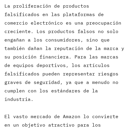
La proliferación de productos
falsificados en las plataformas de
comercio electrónico es una preocupación
creciente. Los productos falsos no solo
engañan a los consumidores, sino que
también dañan la reputación de la marca y
su posición financiera. Para las marcas
de equipos deportivos, los artículos
falsificados pueden representar riesgos
graves de seguridad, ya que a menudo no
cumplen con los estándares de la
industria.
El vasto mercado de Amazon lo convierte
en un objetivo atractivo para los