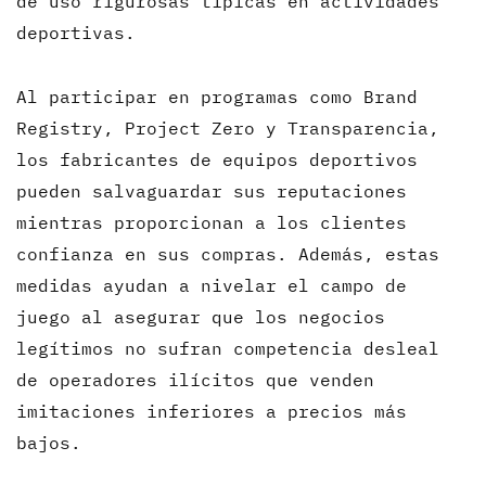
de uso rigurosas típicas en actividades
deportivas.
Al participar en programas como Brand
Registry, Project Zero y Transparencia,
los fabricantes de equipos deportivos
pueden salvaguardar sus reputaciones
mientras proporcionan a los clientes
confianza en sus compras. Además, estas
medidas ayudan a nivelar el campo de
juego al asegurar que los negocios
legítimos no sufran competencia desleal
de operadores ilícitos que venden
imitaciones inferiores a precios más
bajos.