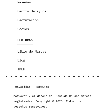
Reseñas
Centro de ayuda
Facturación
Socios
LECTURAS
Libro de Marcas
Blog
TMEP
Privacidad
|
Términos
Markavo® y el diseño del "escudo M" son marcas
registradas. Copyright © 2026. Todos los
derechos reservados.