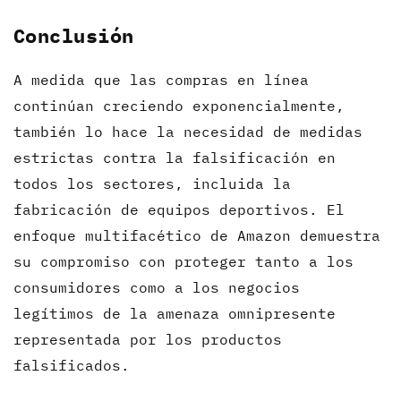
Conclusión
A medida que las compras en línea
continúan creciendo exponencialmente,
también lo hace la necesidad de medidas
estrictas contra la falsificación en
todos los sectores, incluida la
fabricación de equipos deportivos. El
enfoque multifacético de Amazon demuestra
su compromiso con proteger tanto a los
consumidores como a los negocios
legítimos de la amenaza omnipresente
representada por los productos
falsificados.