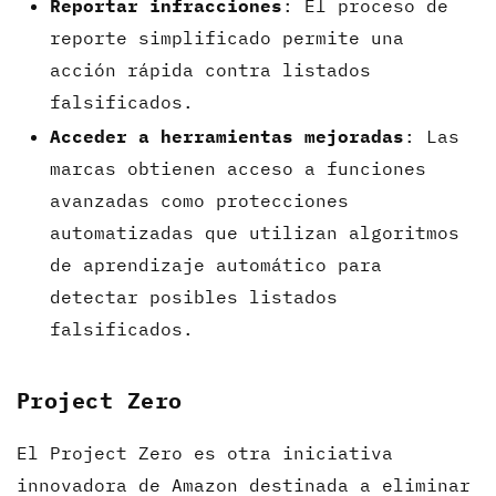
Reportar infracciones
: El proceso de
reporte simplificado permite una
acción rápida contra listados
falsificados.
Acceder a herramientas mejoradas
: Las
marcas obtienen acceso a funciones
avanzadas como protecciones
automatizadas que utilizan algoritmos
de aprendizaje automático para
detectar posibles listados
falsificados.
Project Zero
El Project Zero es otra iniciativa
innovadora de Amazon destinada a eliminar