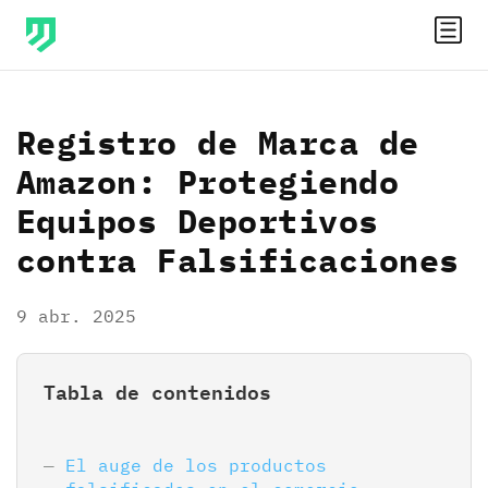
Registro de Marca de
Amazon: Protegiendo
Equipos Deportivos
contra Falsificaciones
9 abr. 2025
Tabla de contenidos
El auge de los productos