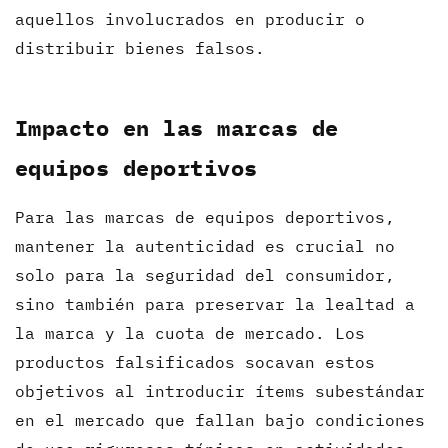
aquellos involucrados en producir o
distribuir bienes falsos.
Impacto en las marcas de
equipos deportivos
Para las marcas de equipos deportivos,
mantener la autenticidad es crucial no
solo para la seguridad del consumidor,
sino también para preservar la lealtad a
la marca y la cuota de mercado. Los
productos falsificados socavan estos
objetivos al introducir ítems subestándar
en el mercado que fallan bajo condiciones