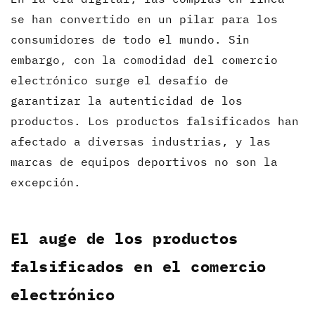
se han convertido en un pilar para los
consumidores de todo el mundo. Sin
embargo, con la comodidad del comercio
electrónico surge el desafío de
garantizar la autenticidad de los
productos. Los productos falsificados han
afectado a diversas industrias, y las
marcas de equipos deportivos no son la
excepción.
El auge de los productos
falsificados en el comercio
electrónico