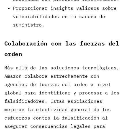
Proporcionar insights valiosos sobre
vulnerabilidades en la cadena de
suministro.
Colaboración con las fuerzas del
orden
Más allá de las soluciones tecnológicas,
Amazon colabora estrechamente con
agencias de fuerzas del orden a nivel
global para identificar y procesar a los
falsificadores. Estas asociaciones
mejoran la efectividad general de los
esfuerzos contra la falsificación al
asegurar consecuencias legales para