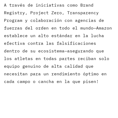
A través de iniciativas como Brand
Registry, Project Zero, Transparency
Program y colaboración con agencias de
fuerzas del orden en todo el mundo—Amazon
establece un alto estándar en la lucha
efectiva contra las falsificaciones
dentro de su ecosistema—asegurando que
los atletas en todas partes reciban solo
equipo genuino de alta calidad que
necesitan para un rendimiento óptimo en
cada campo o cancha en la que pisen!