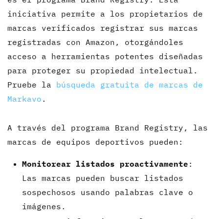
iniciativa permite a los propietarios de
marcas verificados registrar sus marcas
registradas con Amazon, otorgándoles
acceso a herramientas potentes diseñadas
para proteger su propiedad intelectual.
Pruebe la
búsqueda gratuita de marcas de
Markavo
.
A través del programa Brand Registry, las
marcas de equipos deportivos pueden:
Monitorear listados proactivamente
:
Las marcas pueden buscar listados
sospechosos usando palabras clave o
imágenes.