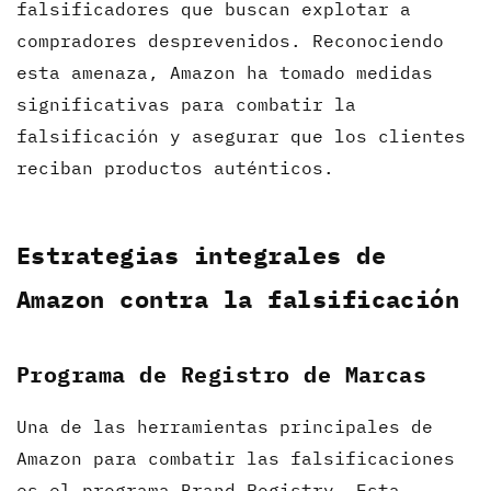
falsificadores que buscan explotar a
compradores desprevenidos. Reconociendo
esta amenaza, Amazon ha tomado medidas
significativas para combatir la
falsificación y asegurar que los clientes
reciban productos auténticos.
Estrategias integrales de
Amazon contra la falsificación
Programa de Registro de Marcas
Una de las herramientas principales de
Amazon para combatir las falsificaciones
es el programa Brand Registry. Esta