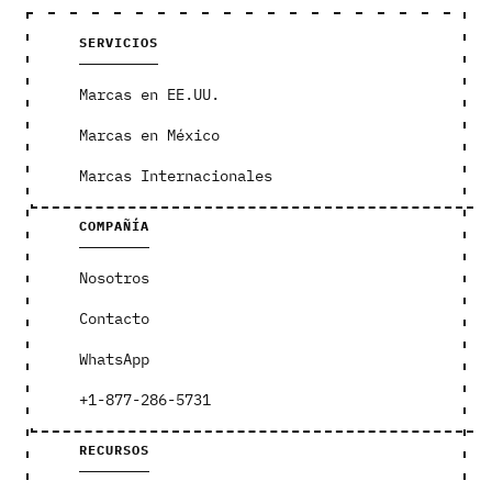
SERVICIOS
Marcas en EE.UU.
Marcas en México
Marcas Internacionales
COMPAÑÍA
Nosotros
Contacto
WhatsApp
+1-877-286-5731
RECURSOS