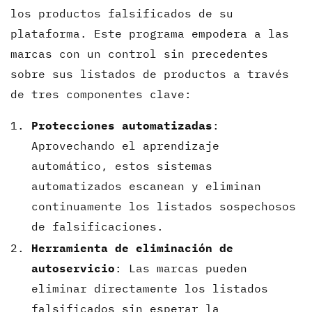
los productos falsificados de su
plataforma. Este programa empodera a las
marcas con un control sin precedentes
sobre sus listados de productos a través
de tres componentes clave:
Protecciones automatizadas
:
Aprovechando el aprendizaje
automático, estos sistemas
automatizados escanean y eliminan
continuamente los listados sospechosos
de falsificaciones.
Herramienta de eliminación de
autoservicio
: Las marcas pueden
eliminar directamente los listados
falsificados sin esperar la