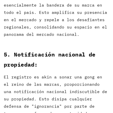
esencialmente la bandera de su marca en
todo el país. Esto amplifica su presencia
en el mercado y repele a los desafiantes
regionales, consolidando su espacio en el
panorama del mercado nacional.
5. Notificación nacional de
propiedad:
El registro es akin a sonar una gong en
el reino de las marcas, proporcionando
una notificación nacional indiscutible de
su propiedad. Esto disipa cualquier
defensa de "ignorancia" por parte de