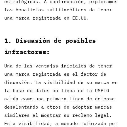
estratégicas. A continuación, exploramos
los beneficios multifacéticos de tener
una marca registrada en EE.UU.
1. Disuasión de posibles
infractores:
Una de las ventajas iniciales de tener
una marca registrada es el factor de
disuasión. La visibilidad de su marca en
la base de datos en línea de la USPTO
actúa como una primera línea de defensa,
desalentando a otros de adoptar marcas
similares al mostrar su reclamo legal.
Esta visibilidad, a menudo reforzada por