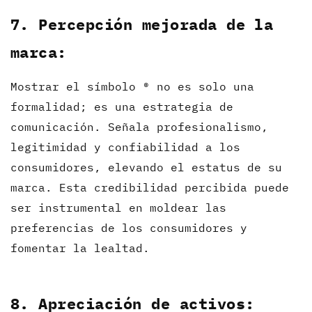
7. Percepción mejorada de la
marca:
Mostrar el símbolo ® no es solo una
formalidad; es una estrategia de
comunicación. Señala profesionalismo,
legitimidad y confiabilidad a los
consumidores, elevando el estatus de su
marca. Esta credibilidad percibida puede
ser instrumental en moldear las
preferencias de los consumidores y
fomentar la lealtad.
8. Apreciación de activos: