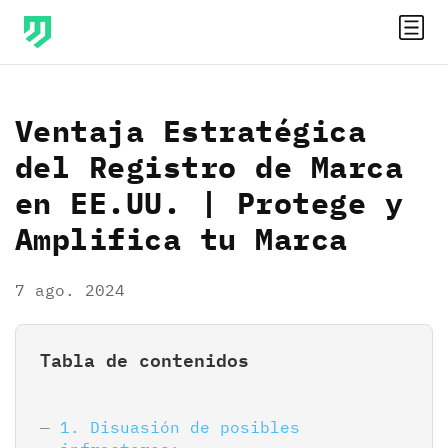
Ventaja Estratégica
del Registro de Marca
en EE.UU. | Protege y
Amplifica tu Marca
7 ago. 2024
Tabla de contenidos
1. Disuasión de posibles