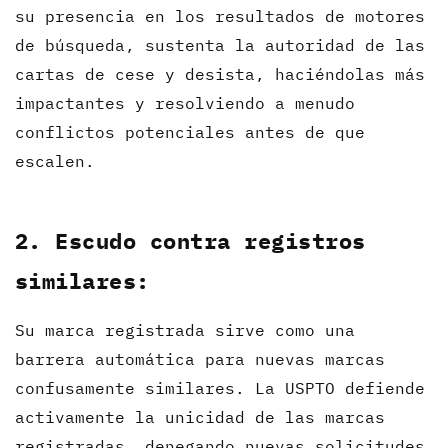
su presencia en los resultados de motores
de búsqueda, sustenta la autoridad de las
cartas de cese y desista, haciéndolas más
impactantes y resolviendo a menudo
conflictos potenciales antes de que
escalen.
2. Escudo contra registros
similares:
Su marca registrada sirve como una
barrera automática para nuevas marcas
confusamente similares. La USPTO defiende
activamente la unicidad de las marcas
registradas, denegando nuevas solicitudes