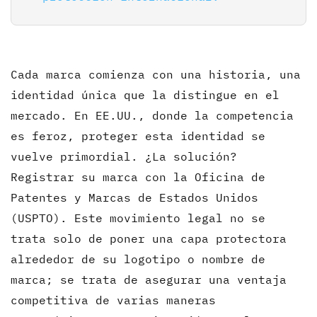
Cada marca comienza con una historia, una
identidad única que la distingue en el
mercado. En EE.UU., donde la competencia
es feroz, proteger esta identidad se
vuelve primordial. ¿La solución?
Registrar su marca con la Oficina de
Patentes y Marcas de Estados Unidos
(USPTO). Este movimiento legal no se
trata solo de poner una capa protectora
alrededor de su logotipo o nombre de
marca; se trata de asegurar una ventaja
competitiva de varias maneras