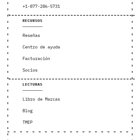
+1-877-286-5731
RECURSOS
Reseñas
Centro de ayuda
Facturación
Socios
LECTURAS
Libro de Marcas
Blog
TMEP