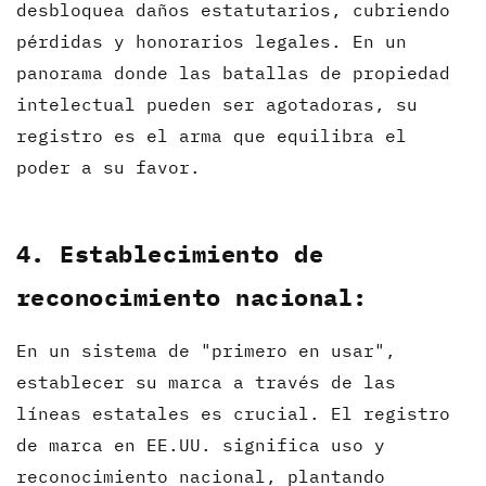
desbloquea daños estatutarios, cubriendo
pérdidas y honorarios legales. En un
panorama donde las batallas de propiedad
intelectual pueden ser agotadoras, su
registro es el arma que equilibra el
poder a su favor.
4. Establecimiento de
reconocimiento nacional:
En un sistema de "primero en usar",
establecer su marca a través de las
líneas estatales es crucial. El registro
de marca en EE.UU. significa uso y
reconocimiento nacional, plantando