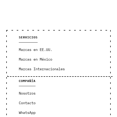
SERVICIOS
Marcas en EE.UU.
Marcas en México
Marcas Internacionales
COMPAÑÍA
Nosotros
Contacto
WhatsApp