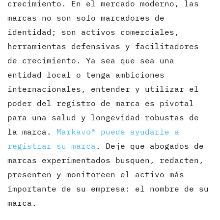
crecimiento. En el mercado moderno, las
marcas no son solo marcadores de
identidad; son activos comerciales,
herramientas defensivas y facilitadores
de crecimiento. Ya sea que sea una
entidad local o tenga ambiciones
internacionales, entender y utilizar el
poder del registro de marca es pivotal
para una salud y longevidad robustas de
la marca.
Markavo® puede ayudarle a
registrar su marca
. Deje que abogados de
marcas experimentados busquen, redacten,
presenten y monitoreen el activo más
importante de su empresa: el nombre de su
marca.