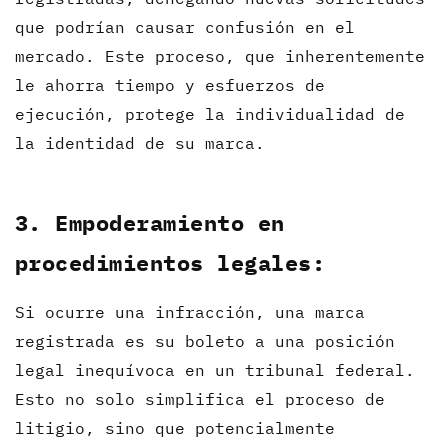
que podrían causar confusión en el
mercado. Este proceso, que inherentemente
le ahorra tiempo y esfuerzos de
ejecución, protege la individualidad de
la identidad de su marca.
3. Empoderamiento en
procedimientos legales:
Si ocurre una infracción, una marca
registrada es su boleto a una posición
legal inequívoca en un tribunal federal.
Esto no solo simplifica el proceso de
litigio, sino que potencialmente