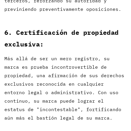
terceros, reforzando su autoridad y
previniendo preventivamente oposiciones.
6. Certificación de propiedad
exclusiva:
Más allá de ser un mero registro, su
marca es prueba incontrovertible de
propiedad, una afirmación de sus derechos
exclusivos reconocida en cualquier
entorno legal o administrativo. Con uso
continuo, su marca puede lograr el
estatus de "incontestable", fortificando
aún más el bastión legal de su marca.