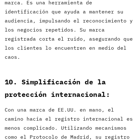
marca. Es una herramienta de
identificación que ayuda a mantener su
audiencia, impulsando el reconocimiento y
los negocios repetidos. Su marca
registrada corta el ruido, asegurando que
los clientes lo encuentren en medio del
caos.
10. Simplificación de la
protección internacional:
Con una marca de EE.UU. en mano, el
camino hacia el registro internacional es
menos complicado. Utilizando mecanismos
como el Protocolo de Madrid, su registro