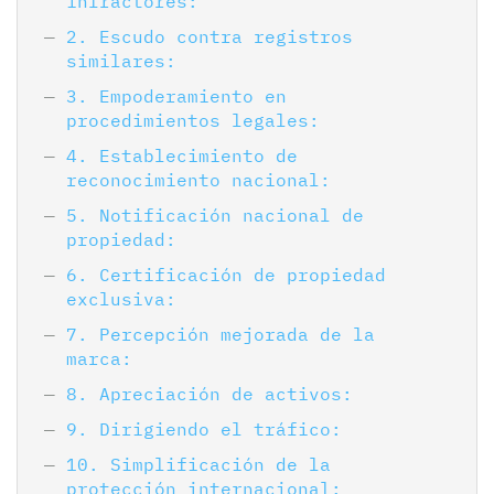
infractores:
2. Escudo contra registros
similares:
3. Empoderamiento en
procedimientos legales:
4. Establecimiento de
reconocimiento nacional:
5. Notificación nacional de
propiedad:
6. Certificación de propiedad
exclusiva:
7. Percepción mejorada de la
marca:
8. Apreciación de activos:
9. Dirigiendo el tráfico:
10. Simplificación de la
protección internacional: