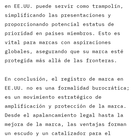
en EE.UU. puede servir como trampolín,
simplificando las presentaciones y
proporcionando potencial estatus de
prioridad en países miembros. Esto es
vital para marcas con aspiraciones
globales, asegurando que su marca esté
protegida más allá de las fronteras.
En conclusión, el registro de marca en
EE.UU. no es una formalidad burocrática;
es un movimiento estratégico de
amplificación y protección de la marca.
Desde el apalancamiento legal hasta la
mejora de la marca, las ventajas forman
un escudo y un catalizador para el