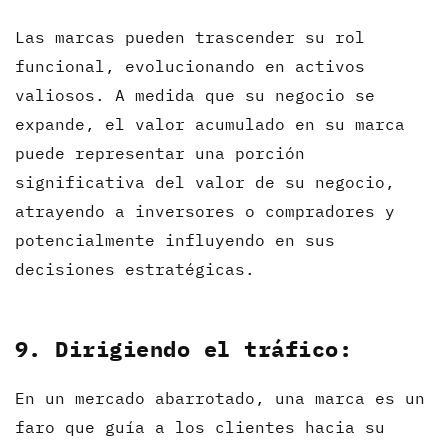
Las marcas pueden trascender su rol
funcional, evolucionando en activos
valiosos. A medida que su negocio se
expande, el valor acumulado en su marca
puede representar una porción
significativa del valor de su negocio,
atrayendo a inversores o compradores y
potencialmente influyendo en sus
decisiones estratégicas.
9. Dirigiendo el tráfico:
En un mercado abarrotado, una marca es un
faro que guía a los clientes hacia su