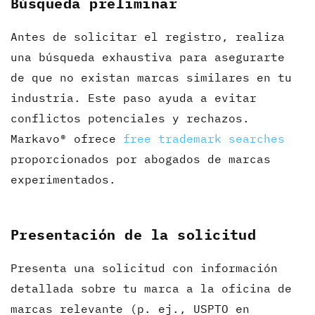
Búsqueda preliminar
Antes de solicitar el registro, realiza
una búsqueda exhaustiva para asegurarte
de que no existan marcas similares en tu
industria. Este paso ayuda a evitar
conflictos potenciales y rechazos.
Markavo® ofrece
free trademark searches
proporcionados por abogados de marcas
experimentados.
Presentación de la solicitud
Presenta una solicitud con información
detallada sobre tu marca a la oficina de
marcas relevante (p. ej., USPTO en