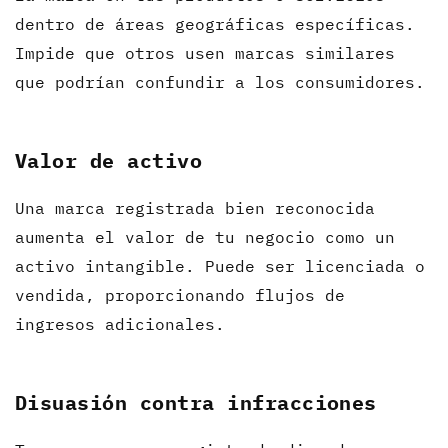
dentro de áreas geográficas específicas.
Impide que otros usen marcas similares
que podrían confundir a los consumidores.
Valor de activo
Una marca registrada bien reconocida
aumenta el valor de tu negocio como un
activo intangible. Puede ser licenciada o
vendida, proporcionando flujos de
ingresos adicionales.
Disuasión contra infracciones