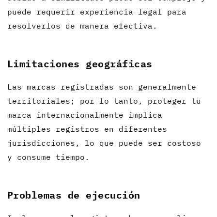
puede requerir experiencia legal para
resolverlos de manera efectiva.
Limitaciones geográficas
Las marcas registradas son generalmente
territoriales; por lo tanto, proteger tu
marca internacionalmente implica
múltiples registros en diferentes
jurisdicciones, lo que puede ser costoso
y consume tiempo.
Problemas de ejecución