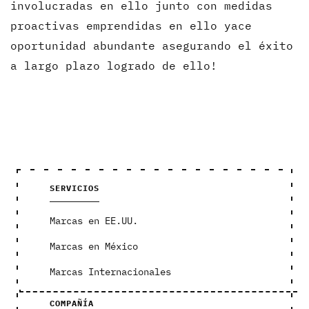
involucradas en ello junto con medidas
proactivas emprendidas en ello yace
oportunidad abundante asegurando el éxito
a largo plazo logrado de ello!
SERVICIOS
Marcas en EE.UU.
Marcas en México
Marcas Internacionales
COMPAÑÍA