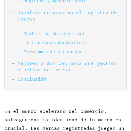
Registro y mantenimiento
Desafíos comunes en el registro de
marcas
Conflictos de similitud
Limitaciones geográficas
Problemas de ejecución
Mejores prácticas para una gestión
efectiva de marcas
Conclusión
En el mundo acelerado del comercio,
salvaguardar la identidad de tu marca es
crucial. Las marcas registradas juegan un