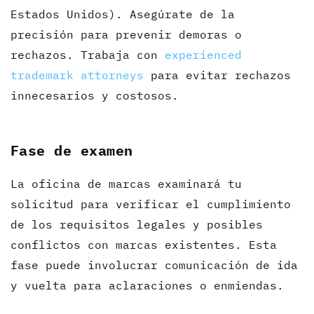
Estados Unidos). Asegúrate de la
precisión para prevenir demoras o
rechazos. Trabaja con
experienced
trademark attorneys
para evitar rechazos
innecesarios y costosos.
Fase de examen
La oficina de marcas examinará tu
solicitud para verificar el cumplimiento
de los requisitos legales y posibles
conflictos con marcas existentes. Esta
fase puede involucrar comunicación de ida
y vuelta para aclaraciones o enmiendas.