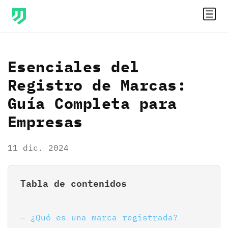
Esenciales del
Registro de Marcas:
Guía Completa para
Empresas
11 dic. 2024
Tabla de contenidos
¿Qué es una marca registrada?