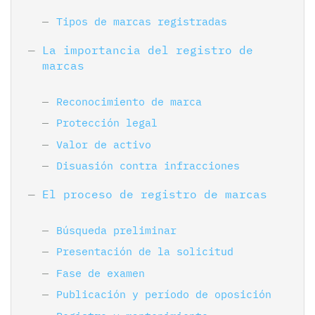
Tipos de marcas registradas
La importancia del registro de
marcas
Reconocimiento de marca
Protección legal
Valor de activo
Disuasión contra infracciones
El proceso de registro de marcas
Búsqueda preliminar
Presentación de la solicitud
Fase de examen
Publicación y período de oposición