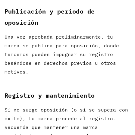
Publicación y período de
oposición
Una vez aprobada preliminarmente, tu
marca se publica para oposición, donde
terceros pueden impugnar su registro
basándose en derechos previos u otros
motivos.
Registro y mantenimiento
Si no surge oposición (o si se supera con
éxito), tu marca procede al registro.
Recuerda que mantener una marca