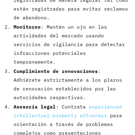
registradas de manera regular tal como
están registradas para evitar reclamos
de abandono.
Monitoreo
: Mantén un ojo en las
actividades del mercado usando
servicios de vigilancia para detectar
infracciones potenciales
tempranamente.
Cumplimiento de renovaciones
:
Adhiérete estrictamente a los plazos
de renovación establecidos por las
autoridades respectivas.
Asesoría legal
: Contrata
experienced
intellectual property attorneys
para
orientación a través de problemas
complejos como presentaciones