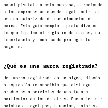
papel pivotal en esta empresa, ofreciendo
a las empresas un escudo legal contra el
uso no autorizado de sus elementos de
marca. Esta guía completa profundiza en
lo que implica el registro de marcas, su
importancia y cómo puede proteger tu
negocio.
¿Qué es una marca registrada?
Una marca registrada es un signo, diseño
o expresión reconocible que distingue
productos o servicios de una fuente
particular de los de otras. Puede incluir
palabras, logotipos, símbolos, colores,