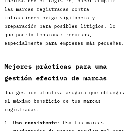
Incluso con el registro, hacer cumplir
las marcas registradas contra
infracciones exige vigilancia y
preparación para posibles litigios, lo
que podría tensionar recursos,
especialmente para empresas más pequeñas.
Mejores prácticas para una
gestión efectiva de marcas
Una gestión efectiva asegura que obtengas
el máximo beneficio de tus marcas
registradas:
Uso consistente
: Usa tus marcas