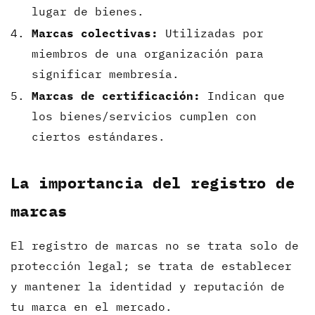
lugar de bienes.
Marcas colectivas:
Utilizadas por
miembros de una organización para
significar membresía.
Marcas de certificación:
Indican que
los bienes/servicios cumplen con
ciertos estándares.
La importancia del registro de
marcas
El registro de marcas no se trata solo de
protección legal; se trata de establecer
y mantener la identidad y reputación de
tu marca en el mercado.