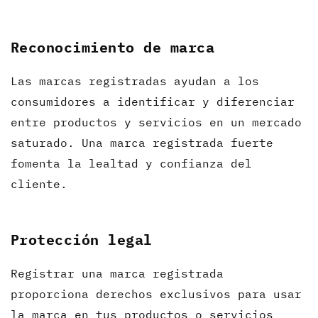
Reconocimiento de marca
Las marcas registradas ayudan a los
consumidores a identificar y diferenciar
entre productos y servicios en un mercado
saturado. Una marca registrada fuerte
fomenta la lealtad y confianza del
cliente.
Protección legal
Registrar una marca registrada
proporciona derechos exclusivos para usar
la marca en tus productos o servicios