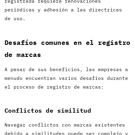
registrada requiere renovaciones
periódicas y adhesión a las directrices
de uso.
Desafíos comunes en el registro
de marcas
A pesar de sus beneficios, las empresas a
menudo encuentran varios desafíos durante
el proceso de registro de marcas:
Conflictos de similitud
Navegar conflictos con marcas existentes
debido a similitudes puede ser complejo y