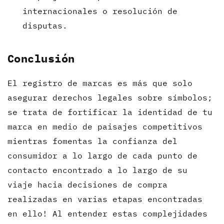
internacionales o resolución de
disputas.
Conclusión
El registro de marcas es más que solo
asegurar derechos legales sobre símbolos;
se trata de fortificar la identidad de tu
marca en medio de paisajes competitivos
mientras fomentas la confianza del
consumidor a lo largo de cada punto de
contacto encontrado a lo largo de su
viaje hacia decisiones de compra
realizadas en varias etapas encontradas
en ello! Al entender estas complejidades