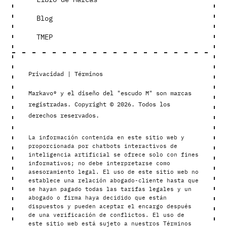
Blog
TMEP
Privacidad
|
Términos
Markavo® y el diseño del "escudo M" son marcas
registradas. Copyright © 2026. Todos los
derechos reservados.
La información contenida en este sitio web y
proporcionada por chatbots interactivos de
inteligencia artificial se ofrece solo con fines
informativos; no debe interpretarse como
asesoramiento legal. El uso de este sitio web no
establece una relación abogado-cliente hasta que
se hayan pagado todas las tarifas legales y un
abogado o firma haya decidido que están
dispuestos y pueden aceptar el encargo después
de una verificación de conflictos. El uso de
este sitio web está sujeto a nuestros Términos