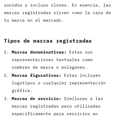
sonidos o incluso olores. En esencia, las
marcas registradas sirven como la cara de
tu marca en el mercado.
Tipos de marcas registradas
Marcas denominativas:
Estas son
representaciones textuales como
nombres de marca o eslóganes.
Marcas figurativas:
Estas incluyen
logotipos o cualquier representación
gráfica.
Marcas de servicio:
Similares a las
marcas registradas pero utilizadas
específicamente para servicios en