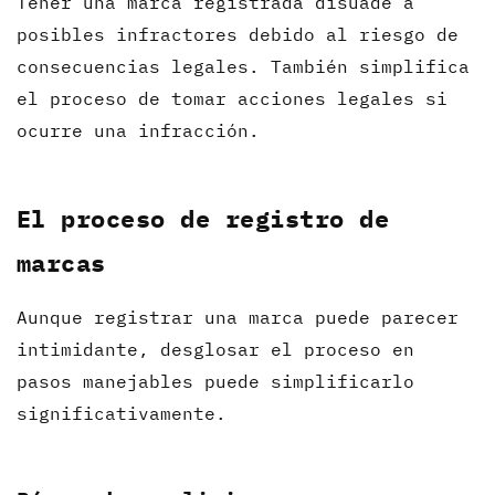
Tener una marca registrada disuade a
posibles infractores debido al riesgo de
consecuencias legales. También simplifica
el proceso de tomar acciones legales si
ocurre una infracción.
El proceso de registro de
marcas
Aunque registrar una marca puede parecer
intimidante, desglosar el proceso en
pasos manejables puede simplificarlo
significativamente.