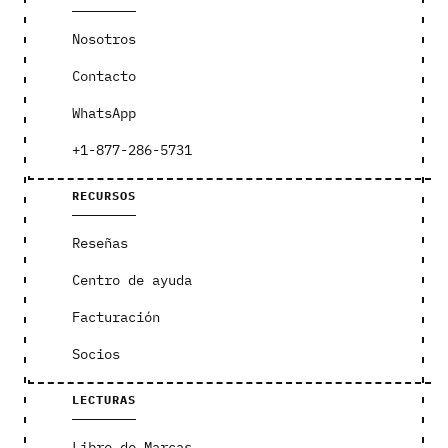
Nosotros
Contacto
WhatsApp
+1-877-286-5731
RECURSOS
Reseñas
Centro de ayuda
Facturación
Socios
LECTURAS
Libro de Marcas