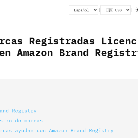
|
|
rcas Registradas Licenc
en Amazon Brand Registr
and Registry
stro de marcas
rcas ayudan con Amazon Brand Registry