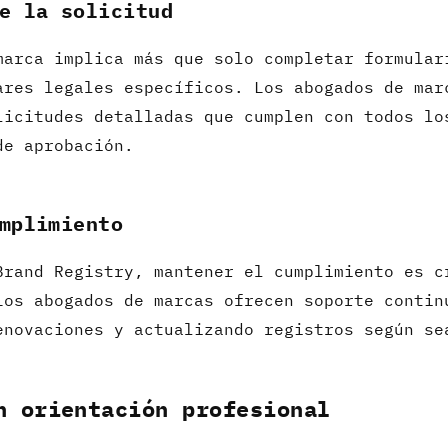
e la solicitud
marca implica más que solo completar formular
ares legales específicos. Los abogados de mar
licitudes detalladas que cumplen con todos lo
de aprobación.
mplimiento
Brand Registry, mantener el cumplimiento es c
Los abogados de marcas ofrecen soporte contin
enovaciones y actualizando registros según se
n orientación profesional