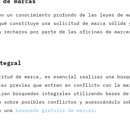
 de marcas
en un conocimiento profundo de las leyes de m
qué constituye una solicitud de marca sólida 
a rechazos por parte de las oficinas de marca
tegral
citud de marca, es esencial realizar una búsq
cas previas que entren en conflicto con la ma
izan búsquedas integrales utilizando bases de
n sobre posibles conflictos y asesorándolo so
ce una
búsqueda gratuita de marcas
.