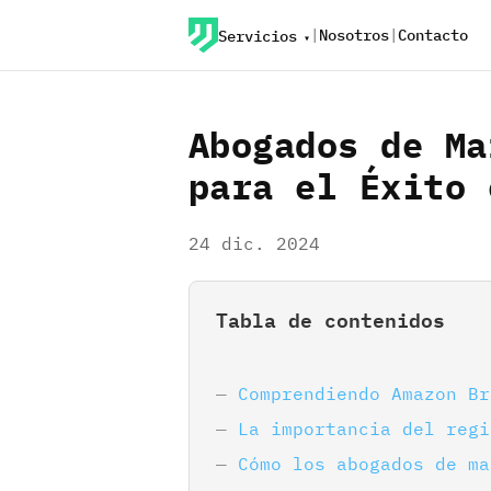
|
Nosotros
|
Contacto
Servicios
Abogados de Ma
para el Éxito 
24 dic. 2024
Tabla de contenidos
Comprendiendo Amazon Br
La importancia del regi
Cómo los abogados de ma