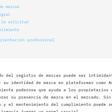
de marcas
egral
 la solicitud
plimiento
rientación profesional
do del registro de marcas puede ser intimidan
r su identidad de marca en plataformas como A
mienta poderosa que ayuda a los propietarios 
orar su presencia de marca en el mercado. Sin
a y el mantenimiento del cumplimiento puede s
licencia juegan un papel crucial.