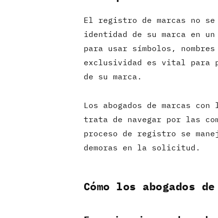
El registro de marcas no se
identidad de su marca en un
para usar símbolos, nombres
exclusividad es vital para 
de su marca.
Los abogados de marcas con 
trata de navegar por las co
proceso de registro se mane
demoras en la solicitud.
Cómo los abogados de