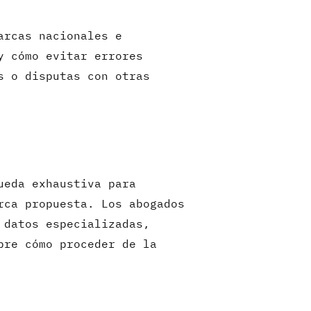
arcas nacionales e
y cómo evitar errores
s o disputas con otras
ueda exhaustiva para
rca propuesta. Los abogados
 datos especializadas,
bre cómo proceder de la