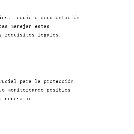
ios; requiere documentación
cas manejan estas
s requisitos legales,
rucial para la protección
uo monitoreando posibles
a necesario.