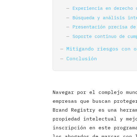
Experiencia en derecho 
Búsqueda y análisis int
Presentación precisa de
Soporte continuo de cum
Mitigando riesgos con o
Conclusión
Navegar por el complejo mun
empresas que buscan protege
Brand Registry es una herra
propiedad intelectual y mej
inscripción en este program
los abogados de marcas con 